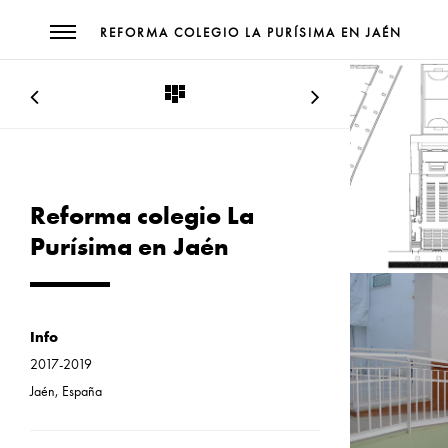
REFORMA COLEGIO LA PURÍSIMA EN JAÉN
Reforma colegio La
Purísima en Jaén
Info
2017-2019
Jaén, España