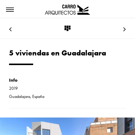
5 viviendas en Guadalajara
Info
2019
Guadalajara, España